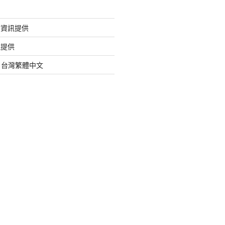
的資訊提供
訊提供
org 台灣繁體中文