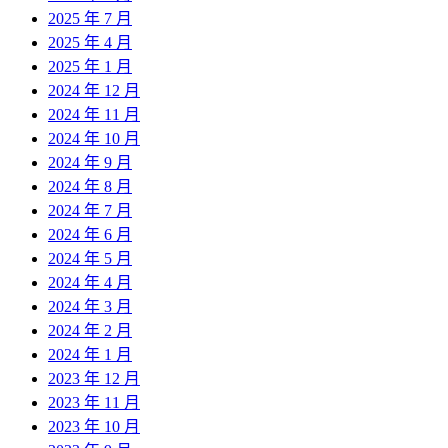
2025 年 7 月
2025 年 4 月
2025 年 1 月
2024 年 12 月
2024 年 11 月
2024 年 10 月
2024 年 9 月
2024 年 8 月
2024 年 7 月
2024 年 6 月
2024 年 5 月
2024 年 4 月
2024 年 3 月
2024 年 2 月
2024 年 1 月
2023 年 12 月
2023 年 11 月
2023 年 10 月