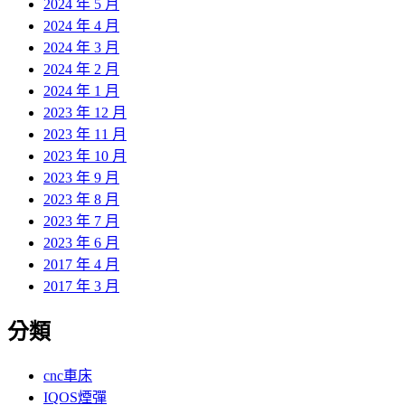
2024 年 5 月
2024 年 4 月
2024 年 3 月
2024 年 2 月
2024 年 1 月
2023 年 12 月
2023 年 11 月
2023 年 10 月
2023 年 9 月
2023 年 8 月
2023 年 7 月
2023 年 6 月
2017 年 4 月
2017 年 3 月
分類
cnc車床
IQOS煙彈