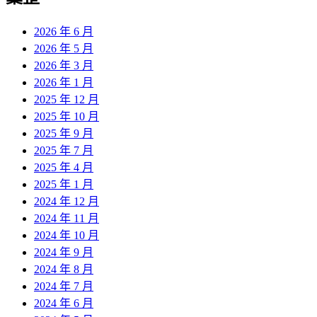
2026 年 6 月
2026 年 5 月
2026 年 3 月
2026 年 1 月
2025 年 12 月
2025 年 10 月
2025 年 9 月
2025 年 7 月
2025 年 4 月
2025 年 1 月
2024 年 12 月
2024 年 11 月
2024 年 10 月
2024 年 9 月
2024 年 8 月
2024 年 7 月
2024 年 6 月