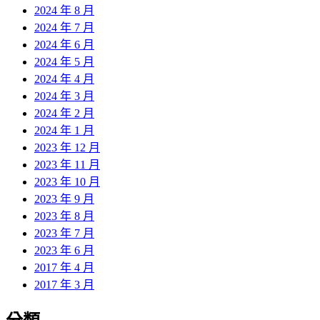
2024 年 8 月
2024 年 7 月
2024 年 6 月
2024 年 5 月
2024 年 4 月
2024 年 3 月
2024 年 2 月
2024 年 1 月
2023 年 12 月
2023 年 11 月
2023 年 10 月
2023 年 9 月
2023 年 8 月
2023 年 7 月
2023 年 6 月
2017 年 4 月
2017 年 3 月