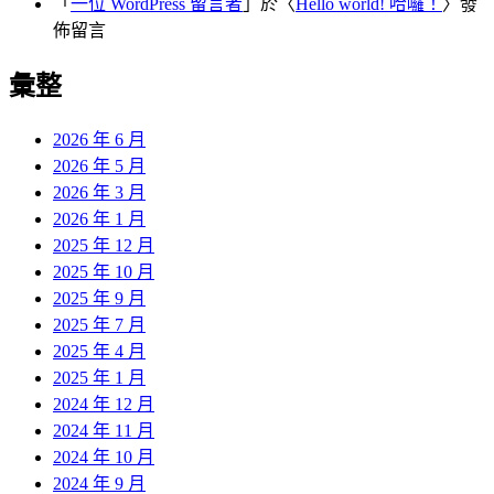
「
一位 WordPress 留言者
」於〈
Hello world! 哈囉！
〉發
佈留言
彙整
2026 年 6 月
2026 年 5 月
2026 年 3 月
2026 年 1 月
2025 年 12 月
2025 年 10 月
2025 年 9 月
2025 年 7 月
2025 年 4 月
2025 年 1 月
2024 年 12 月
2024 年 11 月
2024 年 10 月
2024 年 9 月