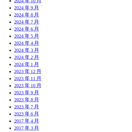
2024 年 10 月
2024 年 9 月
2024 年 8 月
2024 年 7 月
2024 年 6 月
2024 年 5 月
2024 年 4 月
2024 年 3 月
2024 年 2 月
2024 年 1 月
2023 年 12 月
2023 年 11 月
2023 年 10 月
2023 年 9 月
2023 年 8 月
2023 年 7 月
2023 年 6 月
2017 年 4 月
2017 年 3 月