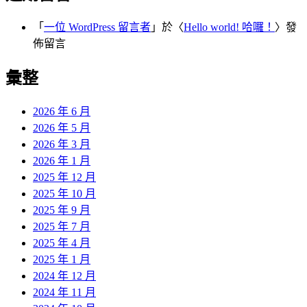
「
一位 WordPress 留言者
」於〈
Hello world! 哈囉！
〉發
佈留言
彙整
2026 年 6 月
2026 年 5 月
2026 年 3 月
2026 年 1 月
2025 年 12 月
2025 年 10 月
2025 年 9 月
2025 年 7 月
2025 年 4 月
2025 年 1 月
2024 年 12 月
2024 年 11 月