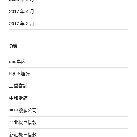
2017 年 4 月
2017 年 3 月
分類
cnc車床
IQOS煙彈
三重當舖
中和當舖
台中搬家公司
台北機車借款
新莊機車借款