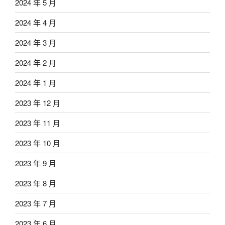
2024 年 5 月
2024 年 4 月
2024 年 3 月
2024 年 2 月
2024 年 1 月
2023 年 12 月
2023 年 11 月
2023 年 10 月
2023 年 9 月
2023 年 8 月
2023 年 7 月
2023 年 6 月