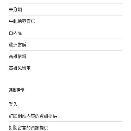
未分類
牛軋糖專賣店
白內障
蘆洲當舖
高雄借錢
高雄免留車
其他操作
登入
訂閱網站內容的資訊提供
訂閱留言的資訊提供