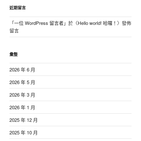
近期留言
「
一位 WordPress 留言者
」於〈
Hello world! 哈囉！
〉發佈
留言
彙整
2026 年 6 月
2026 年 5 月
2026 年 3 月
2026 年 1 月
2025 年 12 月
2025 年 10 月