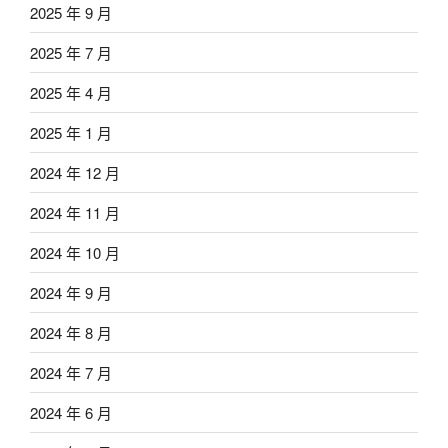
2025 年 9 月
2025 年 7 月
2025 年 4 月
2025 年 1 月
2024 年 12 月
2024 年 11 月
2024 年 10 月
2024 年 9 月
2024 年 8 月
2024 年 7 月
2024 年 6 月