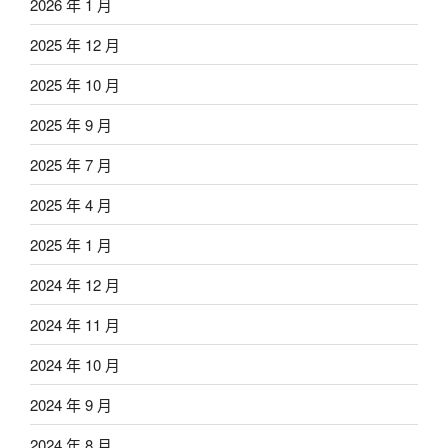
2026 年 1 月
2025 年 12 月
2025 年 10 月
2025 年 9 月
2025 年 7 月
2025 年 4 月
2025 年 1 月
2024 年 12 月
2024 年 11 月
2024 年 10 月
2024 年 9 月
2024 年 8 月