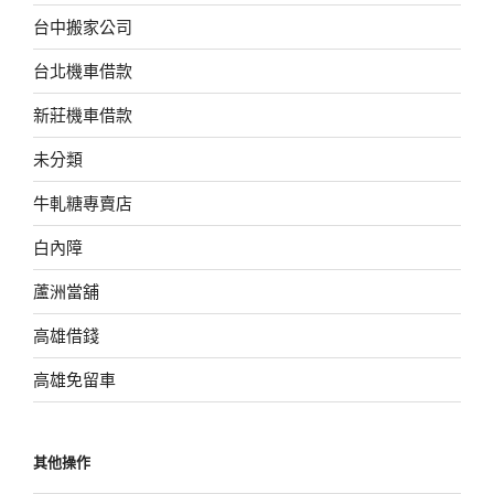
台中搬家公司
台北機車借款
新莊機車借款
未分類
牛軋糖專賣店
白內障
蘆洲當舖
高雄借錢
高雄免留車
其他操作