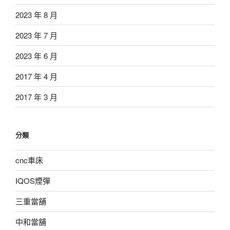
2023 年 8 月
2023 年 7 月
2023 年 6 月
2017 年 4 月
2017 年 3 月
分類
cnc車床
IQOS煙彈
三重當舖
中和當舖