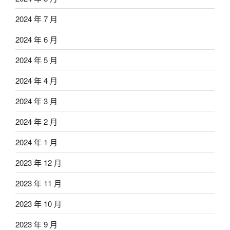
2024 年 7 月
2024 年 6 月
2024 年 5 月
2024 年 4 月
2024 年 3 月
2024 年 2 月
2024 年 1 月
2023 年 12 月
2023 年 11 月
2023 年 10 月
2023 年 9 月