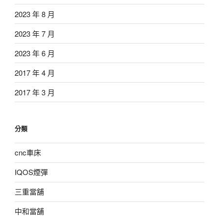
2023 年 8 月
2023 年 7 月
2023 年 6 月
2017 年 4 月
2017 年 3 月
分類
cnc車床
IQOS煙彈
三重當舖
中和當舖