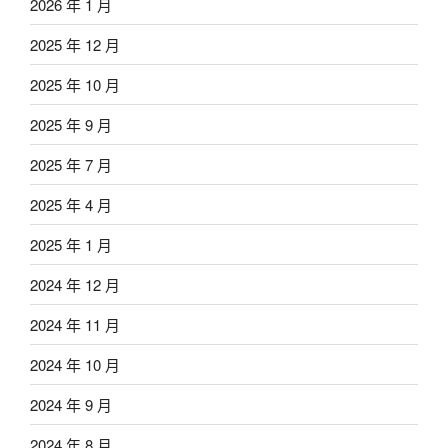
2026 年 1 月
2025 年 12 月
2025 年 10 月
2025 年 9 月
2025 年 7 月
2025 年 4 月
2025 年 1 月
2024 年 12 月
2024 年 11 月
2024 年 10 月
2024 年 9 月
2024 年 8 月