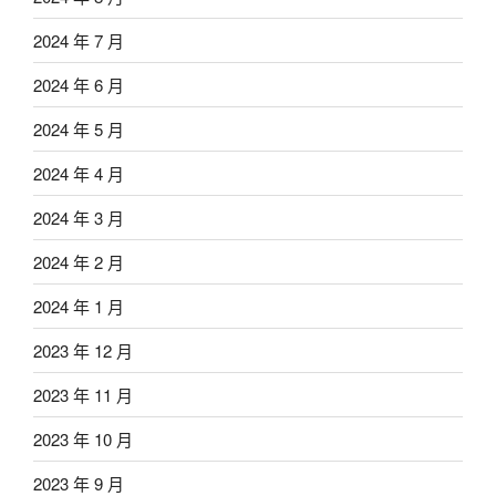
2024 年 7 月
2024 年 6 月
2024 年 5 月
2024 年 4 月
2024 年 3 月
2024 年 2 月
2024 年 1 月
2023 年 12 月
2023 年 11 月
2023 年 10 月
2023 年 9 月