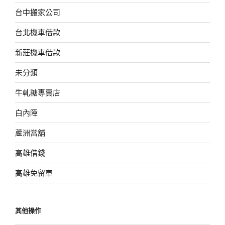
台中搬家公司
台北機車借款
新莊機車借款
未分類
牛軋糖專賣店
白內障
蘆洲當舖
高雄借錢
高雄免留車
其他操作