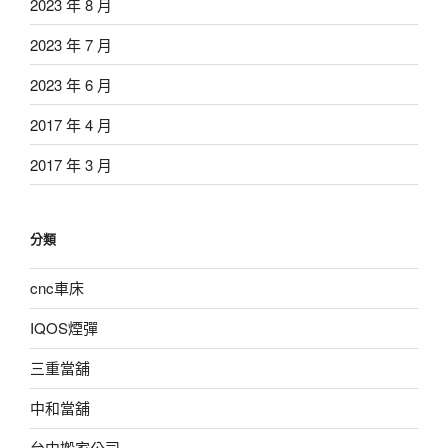
2023 年 8 月
2023 年 7 月
2023 年 6 月
2017 年 4 月
2017 年 3 月
分類
cnc車床
IQOS煙彈
三重當舖
中和當舖
台中搬家公司