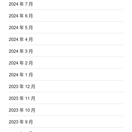
2024 年 7 月
2024 年 6 月
2024 年 5 月
2024 年 4 月
2024 年 3 月
2024 年 2 月
2024 年 1 月
2023 年 12 月
2023 年 11 月
2023 年 10 月
2023 年 9 月