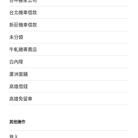
台北機車借款
新莊機車借款
未分類
牛軋糖專賣店
白內障
蘆洲當舖
高雄借錢
高雄免留車
其他操作
登入