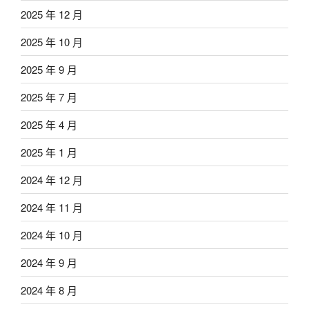
2025 年 12 月
2025 年 10 月
2025 年 9 月
2025 年 7 月
2025 年 4 月
2025 年 1 月
2024 年 12 月
2024 年 11 月
2024 年 10 月
2024 年 9 月
2024 年 8 月