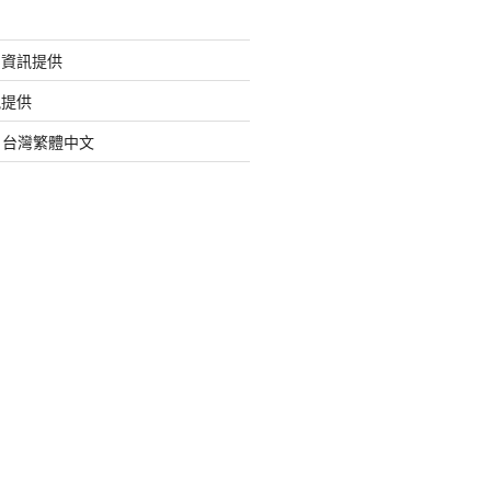
的資訊提供
訊提供
org 台灣繁體中文