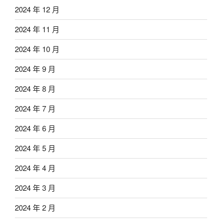
2024 年 12 月
2024 年 11 月
2024 年 10 月
2024 年 9 月
2024 年 8 月
2024 年 7 月
2024 年 6 月
2024 年 5 月
2024 年 4 月
2024 年 3 月
2024 年 2 月