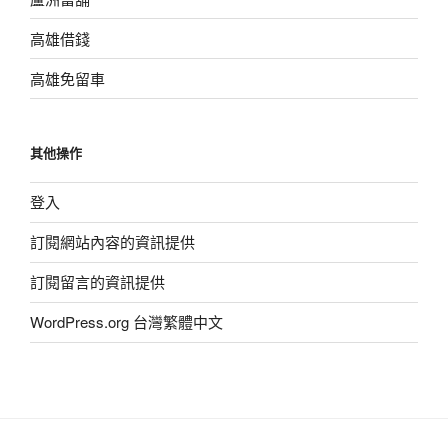
高雄借錢
高雄免留車
其他操作
登入
訂閱網站內容的資訊提供
訂閱留言的資訊提供
WordPress.org 台灣繁體中文