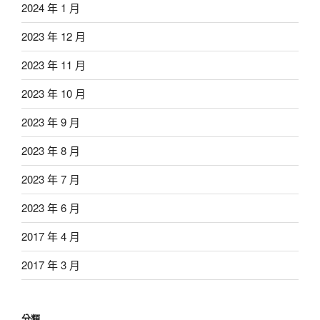
2024 年 1 月
2023 年 12 月
2023 年 11 月
2023 年 10 月
2023 年 9 月
2023 年 8 月
2023 年 7 月
2023 年 6 月
2017 年 4 月
2017 年 3 月
分類