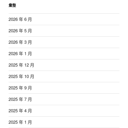
彙整
2026 年 6 月
2026 年 5 月
2026 年 3 月
2026 年 1 月
2025 年 12 月
2025 年 10 月
2025 年 9 月
2025 年 7 月
2025 年 4 月
2025 年 1 月