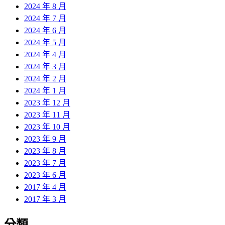
2024 年 8 月
2024 年 7 月
2024 年 6 月
2024 年 5 月
2024 年 4 月
2024 年 3 月
2024 年 2 月
2024 年 1 月
2023 年 12 月
2023 年 11 月
2023 年 10 月
2023 年 9 月
2023 年 8 月
2023 年 7 月
2023 年 6 月
2017 年 4 月
2017 年 3 月
分類