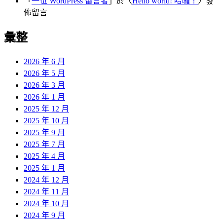
「
一位 WordPress 留言者
」於〈
Hello world! 哈囉！
〉發
佈留言
彙整
2026 年 6 月
2026 年 5 月
2026 年 3 月
2026 年 1 月
2025 年 12 月
2025 年 10 月
2025 年 9 月
2025 年 7 月
2025 年 4 月
2025 年 1 月
2024 年 12 月
2024 年 11 月
2024 年 10 月
2024 年 9 月