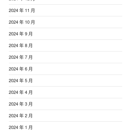
2024 年 11 月
2024 年 10 月
2024 年 9 月
2024 年 8 月
2024 年 7 月
2024 年 6 月
2024 年 5 月
2024 年 4 月
2024 年 3 月
2024 年 2 月
2024 年 1 月