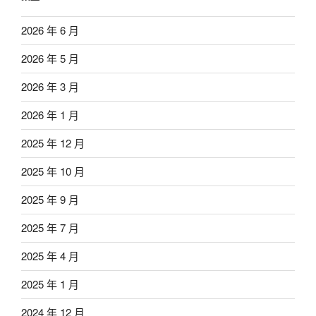
2026 年 6 月
2026 年 5 月
2026 年 3 月
2026 年 1 月
2025 年 12 月
2025 年 10 月
2025 年 9 月
2025 年 7 月
2025 年 4 月
2025 年 1 月
2024 年 12 月