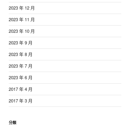
2023 年 12 月
2023 年 11 月
2023 年 10 月
2023 年 9 月
2023 年 8 月
2023 年 7 月
2023 年 6 月
2017 年 4 月
2017 年 3 月
分類