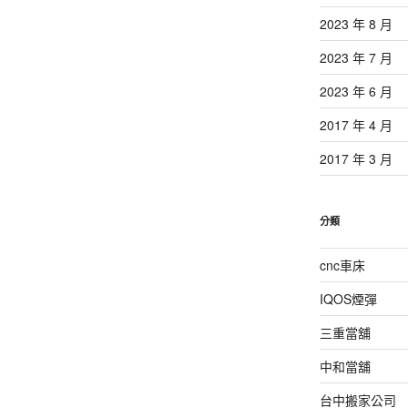
2023 年 8 月
2023 年 7 月
2023 年 6 月
2017 年 4 月
2017 年 3 月
分類
cnc車床
IQOS煙彈
三重當舖
中和當舖
台中搬家公司