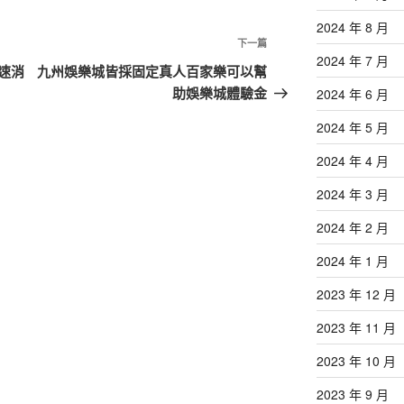
2024 年 8 月
下
下一篇
2024 年 7 月
一
速消
九州娛樂城皆採固定真人百家樂可以幫
篇
助娛樂城體驗金
2024 年 6 月
文
2024 年 5 月
章
2024 年 4 月
2024 年 3 月
2024 年 2 月
2024 年 1 月
2023 年 12 月
2023 年 11 月
2023 年 10 月
2023 年 9 月