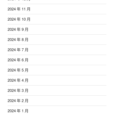
2024 年 11 月
2024 年 10 月
2024 年 9 月
2024 年 8 月
2024 年 7 月
2024 年 6 月
2024 年 5 月
2024 年 4 月
2024 年 3 月
2024 年 2 月
2024 年 1 月