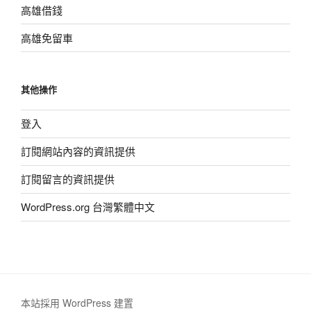
高雄借錢
高雄免留車
其他操作
登入
訂閱網站內容的資訊提供
訂閱留言的資訊提供
WordPress.org 台灣繁體中文
本站採用 WordPress 建置