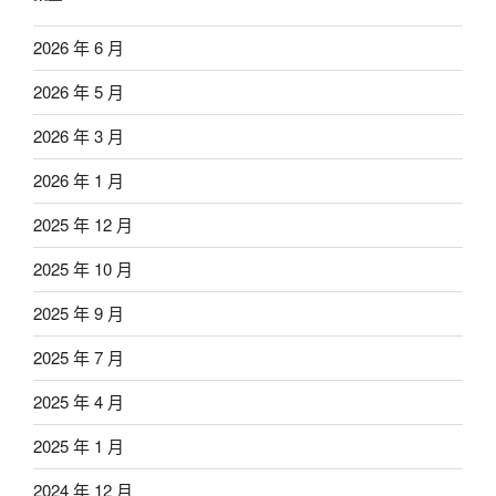
2026 年 6 月
2026 年 5 月
2026 年 3 月
2026 年 1 月
2025 年 12 月
2025 年 10 月
2025 年 9 月
2025 年 7 月
2025 年 4 月
2025 年 1 月
2024 年 12 月