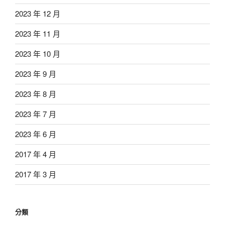
2023 年 12 月
2023 年 11 月
2023 年 10 月
2023 年 9 月
2023 年 8 月
2023 年 7 月
2023 年 6 月
2017 年 4 月
2017 年 3 月
分類