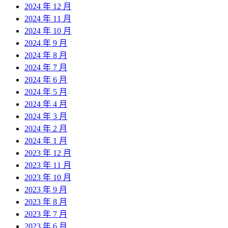
2024 年 12 月
2024 年 11 月
2024 年 10 月
2024 年 9 月
2024 年 8 月
2024 年 7 月
2024 年 6 月
2024 年 5 月
2024 年 4 月
2024 年 3 月
2024 年 2 月
2024 年 1 月
2023 年 12 月
2023 年 11 月
2023 年 10 月
2023 年 9 月
2023 年 8 月
2023 年 7 月
2023 年 6 月