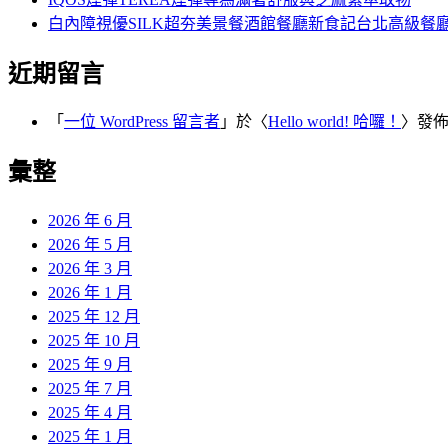
白內障視優SILK超夯美景餐酒館餐廳新食記台北高級餐
近期留言
「
一位 WordPress 留言者
」於〈
Hello world! 哈囉！
〉發
彙整
2026 年 6 月
2026 年 5 月
2026 年 3 月
2026 年 1 月
2025 年 12 月
2025 年 10 月
2025 年 9 月
2025 年 7 月
2025 年 4 月
2025 年 1 月