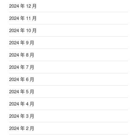
2024 年 12 月
2024 年 11 月
2024 年 10 月
2024 年 9 月
2024 年 8 月
2024 年 7 月
2024 年 6 月
2024 年 5 月
2024 年 4 月
2024 年 3 月
2024 年 2 月