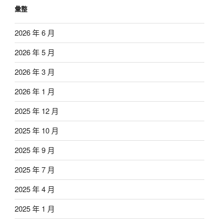
彙整
2026 年 6 月
2026 年 5 月
2026 年 3 月
2026 年 1 月
2025 年 12 月
2025 年 10 月
2025 年 9 月
2025 年 7 月
2025 年 4 月
2025 年 1 月