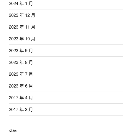
2024 年 1 月
2023 年 12 月
2023 年 11 月
2023 年 10 月
2023 年 9 月
2023 年 8 月
2023 年 7 月
2023 年 6 月
2017 年 4 月
2017 年 3 月
分類