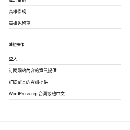
高雄借錢
高雄免留車
其他操作
登入
訂閱網站內容的資訊提供
訂閱留言的資訊提供
WordPress.org 台灣繁體中文