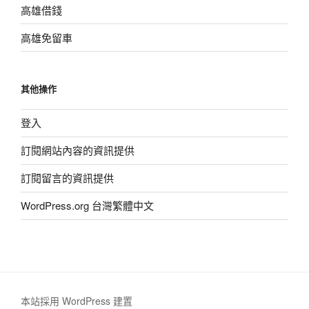
高雄借錢
高雄免留車
其他操作
登入
訂閱網站內容的資訊提供
訂閱留言的資訊提供
WordPress.org 台灣繁體中文
本站採用 WordPress 建置