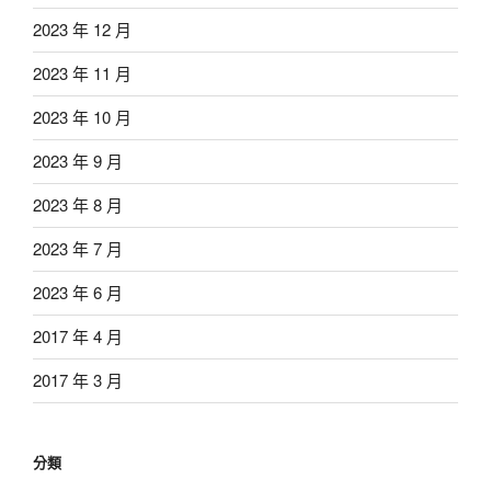
2023 年 12 月
2023 年 11 月
2023 年 10 月
2023 年 9 月
2023 年 8 月
2023 年 7 月
2023 年 6 月
2017 年 4 月
2017 年 3 月
分類