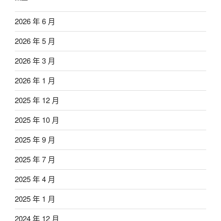
2026 年 6 月
2026 年 5 月
2026 年 3 月
2026 年 1 月
2025 年 12 月
2025 年 10 月
2025 年 9 月
2025 年 7 月
2025 年 4 月
2025 年 1 月
2024 年 12 月