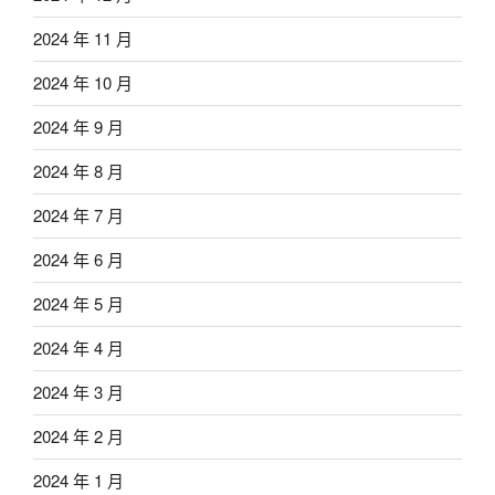
2024 年 11 月
2024 年 10 月
2024 年 9 月
2024 年 8 月
2024 年 7 月
2024 年 6 月
2024 年 5 月
2024 年 4 月
2024 年 3 月
2024 年 2 月
2024 年 1 月