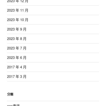
2023 年 12 月
2023 年 11 月
2023 年 10 月
2023 年 9 月
2023 年 8 月
2023 年 7 月
2023 年 6 月
2017 年 4 月
2017 年 3 月
分類
cnc車床