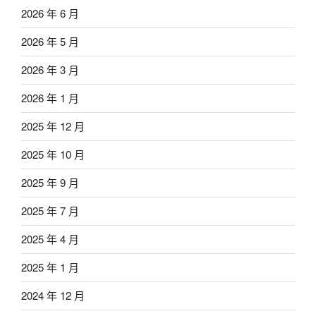
2026 年 6 月
2026 年 5 月
2026 年 3 月
2026 年 1 月
2025 年 12 月
2025 年 10 月
2025 年 9 月
2025 年 7 月
2025 年 4 月
2025 年 1 月
2024 年 12 月