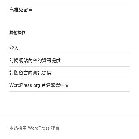
高雄免留車
其他操作
登入
訂閱網站內容的資訊提供
訂閱留言的資訊提供
WordPress.org 台灣繁體中文
本站採用 WordPress 建置