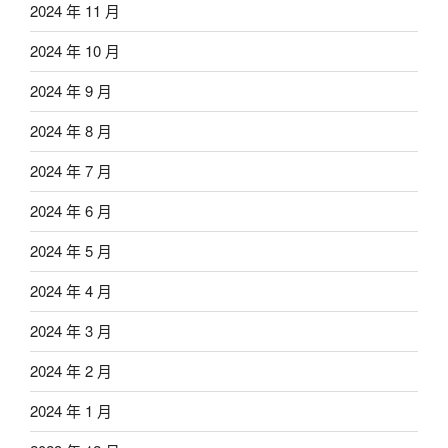
2024 年 11 月
2024 年 10 月
2024 年 9 月
2024 年 8 月
2024 年 7 月
2024 年 6 月
2024 年 5 月
2024 年 4 月
2024 年 3 月
2024 年 2 月
2024 年 1 月