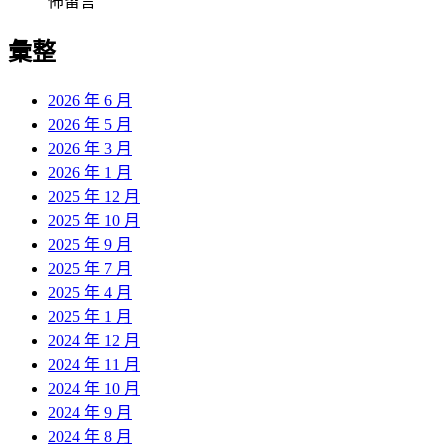
佈留言
彙整
2026 年 6 月
2026 年 5 月
2026 年 3 月
2026 年 1 月
2025 年 12 月
2025 年 10 月
2025 年 9 月
2025 年 7 月
2025 年 4 月
2025 年 1 月
2024 年 12 月
2024 年 11 月
2024 年 10 月
2024 年 9 月
2024 年 8 月