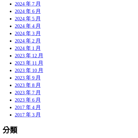
2024 年 7 月
2024 年 6 月
2024 年 5 月
2024 年 4 月
2024 年 3 月
2024 年 2 月
2024 年 1 月
2023 年 12 月
2023 年 11 月
2023 年 10 月
2023 年 9 月
2023 年 8 月
2023 年 7 月
2023 年 6 月
2017 年 4 月
2017 年 3 月
分類