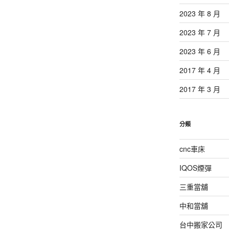
2023 年 8 月
2023 年 7 月
2023 年 6 月
2017 年 4 月
2017 年 3 月
分類
cnc車床
IQOS煙彈
三重當舖
中和當舖
台中搬家公司