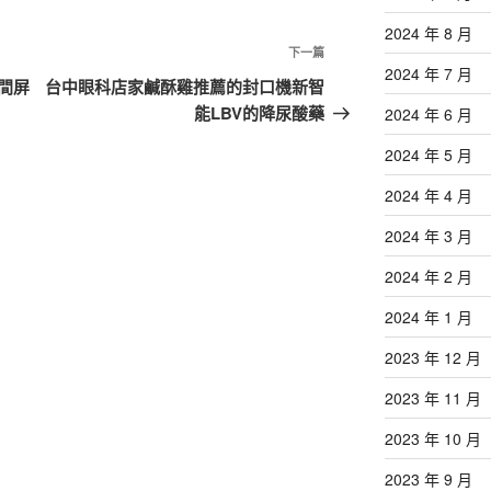
2024 年 8 月
下
下一篇
2024 年 7 月
一
間屏
台中眼科店家鹹酥雞推薦的封口機新智
篇
能LBV的降尿酸藥
2024 年 6 月
文
2024 年 5 月
章
2024 年 4 月
2024 年 3 月
2024 年 2 月
2024 年 1 月
2023 年 12 月
2023 年 11 月
2023 年 10 月
2023 年 9 月